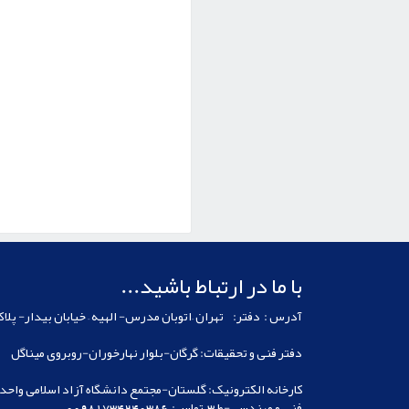
با ما در ارتباط باشید...